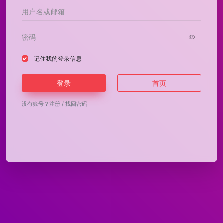
记住我的登录信息
登录
首页
没有账号？
注册
/
找回密码